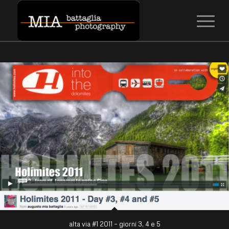
alta via #1 2011 – giorni 3, 4 e 5