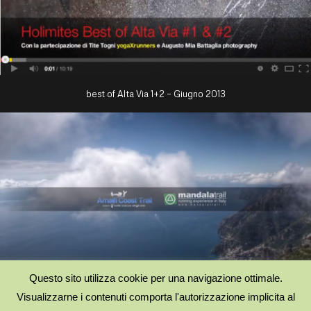
best of Alta Via 1+2 – Giugno 2013
Questo sito utilizza cookie per una navigazione ottimale.
Visualizzarne i contenuti comporta l'autorizzazione implicita al