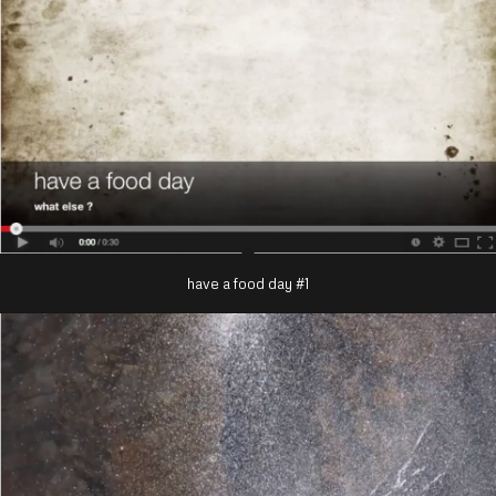
have a food day #1