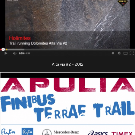
Alta via #2 – 2012