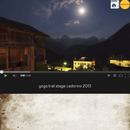
yoga trail stage cadorino 2013