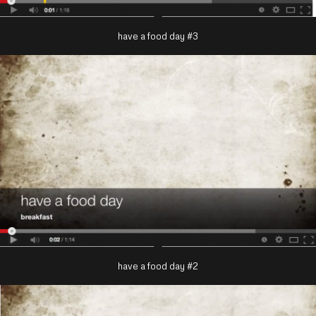
have a food day #3
have a food day #2