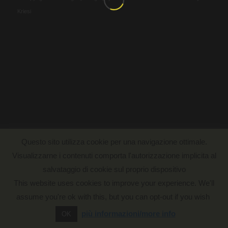
Kriesi
Questo sito utilizza cookie per una navigazione ottimale.
Visualizzarne i contenuti comporta l'autorizzazione implicita al
salvataggio di cookie sul proprio dispositivo
This website uses cookies to improve your experience. We'll
assume you're ok with this, but you can opt-out if you wish
più informazioni/more info
OK