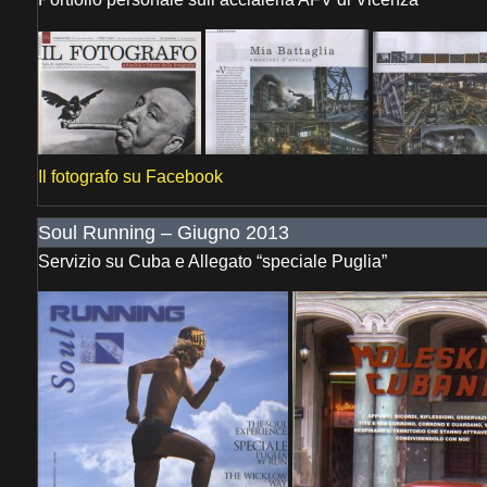
Il fotografo su Facebook
Soul Running – Giugno 2013
Servizio su Cuba e Allegato “speciale Puglia”