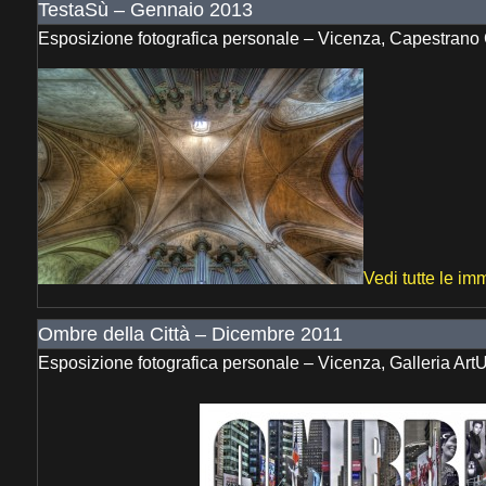
TestaSù – Gennaio 2013
Esposizione fotografica personale – Vicenza, Capestrano
Vedi tutte le im
Ombre della Città – Dicembre 2011
Esposizione fotografica personale – Vicenza, Galleria ArtU