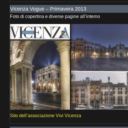
Vicenza Vogue – Primavera 2013
Foto di copertina e diverse pagine all’interno
Sito dell’associazione Vivi Vicenza