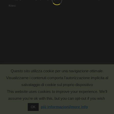
Kriesi
Questo sito utilizza cookie per una navigazione ottimale.
Visualizzarne i contenuti comporta l'autorizzazione implicita al
salvataggio di cookie sul proprio dispositivo
This website uses cookies to improve your experience. We'll
assume you're ok with this, but you can opt-out if you wish
più informazioni/more info
OK