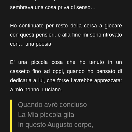
sembrava una cosa priva di senso…
Ho continuato per resto della corsa a giocare
con questi pensieri, e alla fine mi sono ritrovato
con… una poesia
E’ una piccola cosa che ho tenuto in un
cassetto fino ad oggi, quando ho pensato di
dedicarla a lui, che forse l’avrebbe apprezzata:
a mio nonno, Luciano.
Quando avrò concluso
La Mia piccola gita
In questo Augusto corpo,