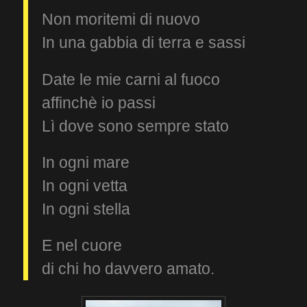
Non moritemi di nuovo
In una gabbia di terra e sassi
Date le mie carni al fuoco
affinchè io passi
Lì dove sono sempre stato
In ogni mare
In ogni vetta
In ogni stella
E nel cuore
di chi ho davvero amato.