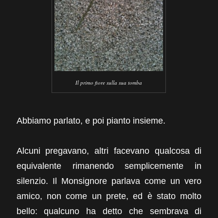
Il primo fiore sulla sua tomba
Abbiamo parlato, e poi pianto insieme.
Alcuni pregavano, altri facevano qualcosa di
equivalente rimanendo semplicemente in
silenzio. Il Monsignore parlava come un vero
amico, non come un prete, ed è stato molto
bello: qualcuno ha detto che sembrava di