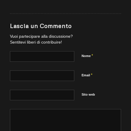
Lascia un Commento
Vuoi partecipare alla discussione?
Sentitevi liberi di contribuire!
*
Nome
*
Email
Sito web