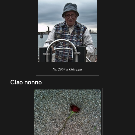
Nel 2007 a Chioggia
Ciao nonno