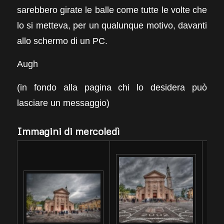
sarebbero girate le balle come tutte le volte che
lo si metteva, per un qualunque motivo, davanti
allo schermo di un PC.
Augh
(in fondo alla pagina chi lo desidera può
lasciare un messaggio)
Immagini di mercoledì