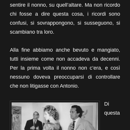
sentire il nonno, su quell’altare. Ma non ricordo
chi fosse a dire questa cosa, i ricordi sono
confusi, si sovrappongono, si susseguono, si
scambiano tra loro.
Alla fine abbiamo anche bevuto e mangiato,
tutti insieme come non accadeva da decenni.
Per la prima volta il nonno non c’era, e così
nessuno doveva preoccuparsi di controllare
che non litigasse con Antonio.
Di
questa