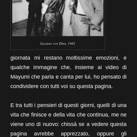
Luciano con Dina, 1962
giornata mi restano moltissime emozioni, e
qualche immagine che, insieme ai video di
Mayumi che parla e canta per lui, ho pensato di
condividere con tutti voi su questa pagina.
E tra tutti i pensieri di questi giorni, quelli di una
vita che finisce e della vita che continua, me ne
viene uno di nuovo: chissà se a vedere questa
pagina avrebbe apprezzato, oppure gli