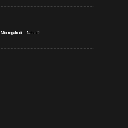
. Mio regalo di …Natale?