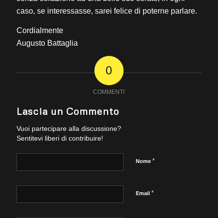
caso, se interessasse, sarei felice di poterne parlare.
Cordialmente
Augusto Battaglia
0
COMMENTI
Lascia un Commento
Vuoi partecipare alla discussione?
Sentitevi liberi di contribuire!
*
Nome
*
Email