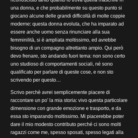
una donna, e che probabilmente su questo punto si
giocano alcune delle grandi difficoltà di molte coppie
moderne: questa donna evoluta, che ha imparato ad
essere anche uomo senza rinunciare alla sua
femminilità, si è ampliata moltissimo, ed avrebbe
bisogno di un compagno altrettanto ampio. Qui però
devo frenare, sto andando fuori tema: non sono certo
uno studioso di comportamenti sociali, né sono
qualificato per parlare di queste cose, e non sto
scrivendo per questo…
Scrivo perchè avrei semplicemente piacere di
raccontare un po’ la mia storia: vivo questa particolare
dimensione con grande emozione e trasporto, e da
essa sto imparando moltissimo. Mi piacerebbe poter
dare il mio modesto contributo perché ci sono molti
ragazzi come me, spesso sposati, spesso legati alla