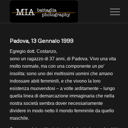
Padova, 13 Gennaio 1999
Egregio dott. Costanzo,
sono un ragazzo di 37 anni, di Padova. Vivo una vita
molto normale, ma con una componente un po’
insolita: sono uno dei moltissimi uomini che amano
indossare abiti femminili, e che vivono la loro
esistenza muovendosi – a volte arditamente – lungo
quella linea di demarcazione immaginaria che nella
nostra società sembra dover necessariamente
dividere in modo netto il mondo femminile da quello
maschile.