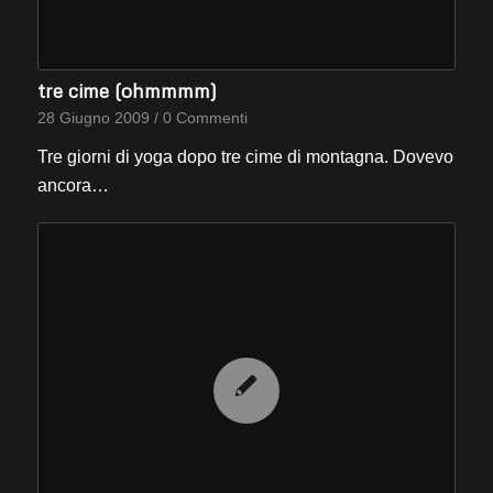
tre cime (ohmmmm)
28 Giugno 2009
/
0 Commenti
Tre giorni di yoga dopo tre cime di montagna. Dovevo
ancora…