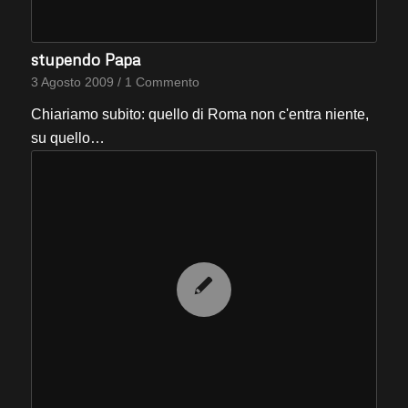
stupendo Papa
3 Agosto 2009
/
1 Commento
Chiariamo subito: quello di Roma non c'entra niente,
su quello…