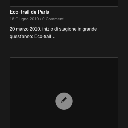
Eco-trail de Paris
18 Giugno 2010
/
0 Commenti
20 marzo 2010, inizio di stagione in grande
quest'anno: Eco-trail…