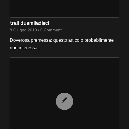
trail duemiladieci
8 Giugno 2010
/
0 Commenti
Doverosa premessa: questo articolo probabilmente
non interessa…