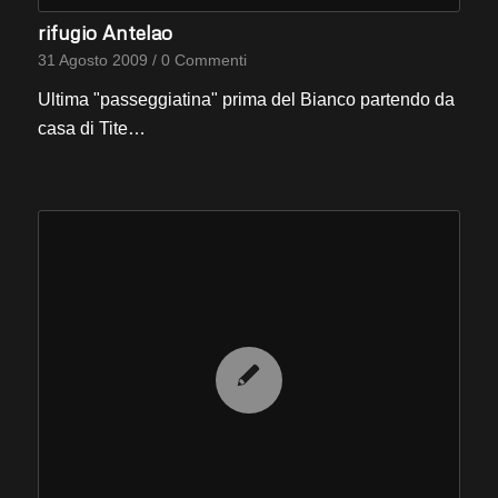
rifugio Antelao
31 Agosto 2009
/
0 Commenti
Ultima "passeggiatina" prima del Bianco partendo da
casa di Tite…