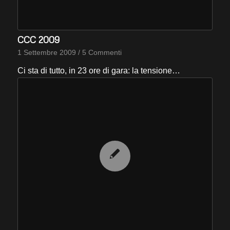
CCC 2009
1 Settembre 2009
/
5 Commenti
Ci sta di tutto, in 23 ore di gara: la tensione…