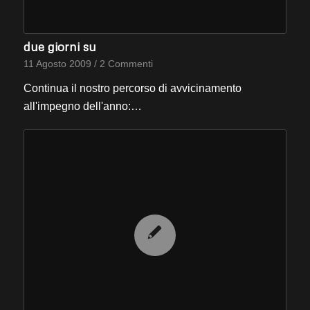
due giorni su
11 Agosto 2009
/
2 Commenti
Continua il nostro percorso di avvicinamento
all'impegno dell'anno:…