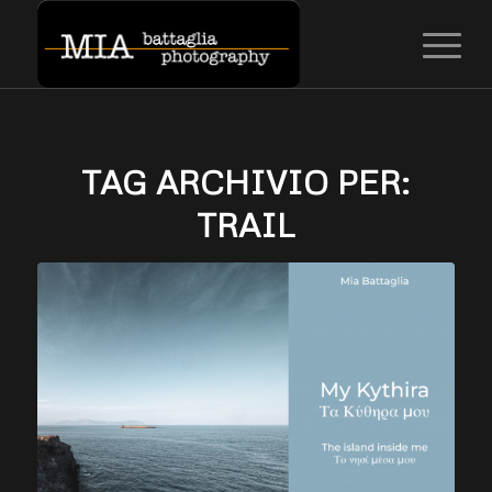
TAG ARCHIVIO PER:
TRAIL