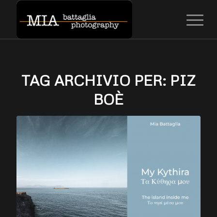
TAG ARCHIVIO PER:
PIZ
BOÈ