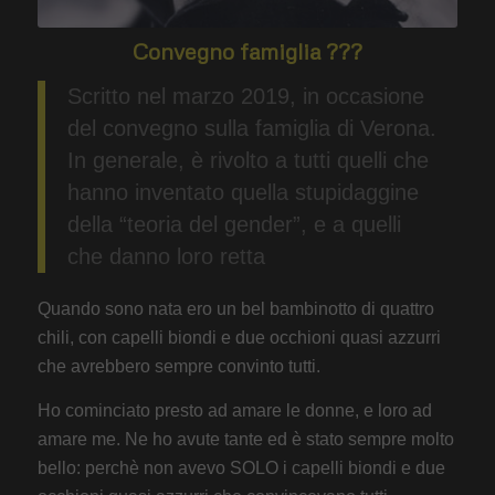
Convegno famiglia ???
Scritto nel marzo 2019, in occasione
del convegno sulla famiglia di Verona.
In generale, è rivolto a tutti quelli che
hanno inventato quella stupidaggine
della “teoria del gender”, e a quelli
che danno loro retta
Quando sono nata ero un bel bambinotto di quattro
chili, con capelli biondi e due occhioni quasi azzurri
che avrebbero sempre convinto tutti.
Ho cominciato presto ad amare le donne, e loro ad
amare me. Ne ho avute tante ed è stato sempre molto
bello: perchè non avevo SOLO i capelli biondi e due