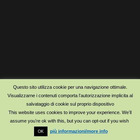
Questo sito utilizza cookie per una navigazione ottimale.
Visualizzarne i contenuti comporta l'autorizzazione implicita al
salvataggio di cookie sul proprio dispositivo
This website uses cookies to improve your experience. We'll
assume you're ok with this, but you can opt-out if you wish
più informazioni/more info
OK