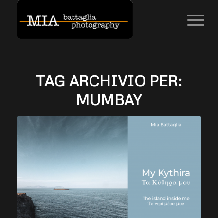
TAG ARCHIVIO PER:
MUMBAY