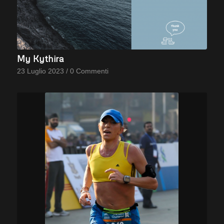
My Kythira
23 Luglio 2023
/
0 Commenti