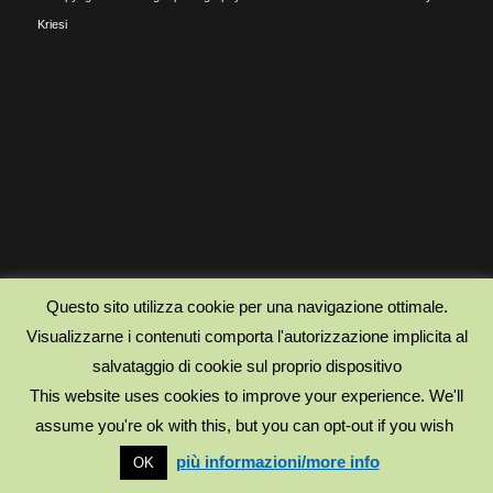
Kriesi
Questo sito utilizza cookie per una navigazione ottimale.
Visualizzarne i contenuti comporta l'autorizzazione implicita al
salvataggio di cookie sul proprio dispositivo
This website uses cookies to improve your experience. We'll
assume you're ok with this, but you can opt-out if you wish
più informazioni/more info
OK